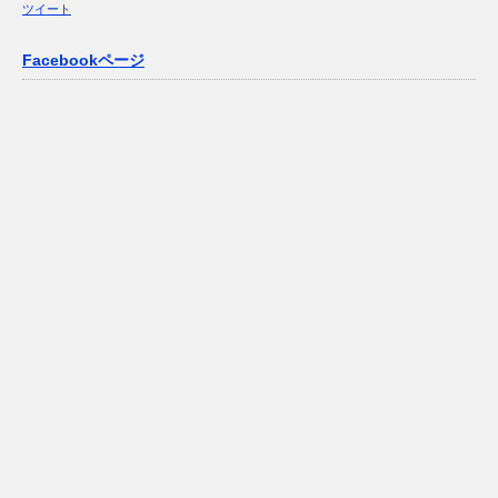
ツイート
Facebookページ