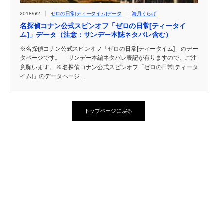
2018/6/2
ゼロの日常[ティータイム]データ
海月くらげ
名探偵コナン公式スピンオフ「ゼロの日常[ティータイ
ム]」データ（注意：サンデー本誌ネタバレ含む）
※名探偵コナン公式スピンオフ「ゼロの日常[ティータイム]」のデー
タページです。 サンデー本編ネタバレ表記が有りますので、ご注
意願います。 ※名探偵コナン公式スピンオフ「ゼロの日常[ティータ
イム]」のデータページ…
トップページに戻る