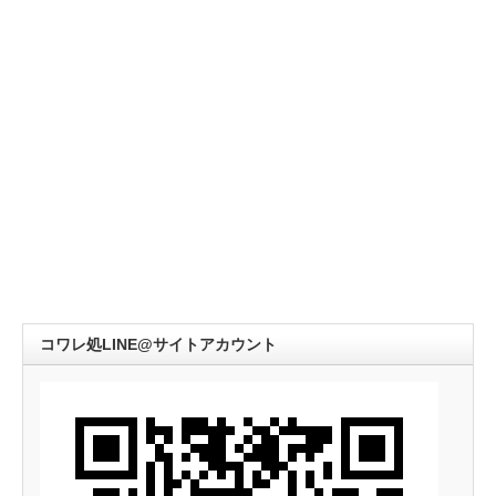
コワレ処LINE@サイトアカウント