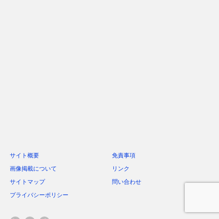
サイト概要
免責事項
画像掲載について
リンク
サイトマップ
問い合わせ
プライバシーポリシー