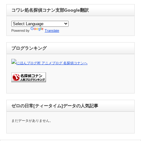
コワレ処名探偵コナン支部Google翻訳
Powered by
Translate
ブログランキング
ゼロの日常[ティータイム]データの人気記事
まだデータがありません。