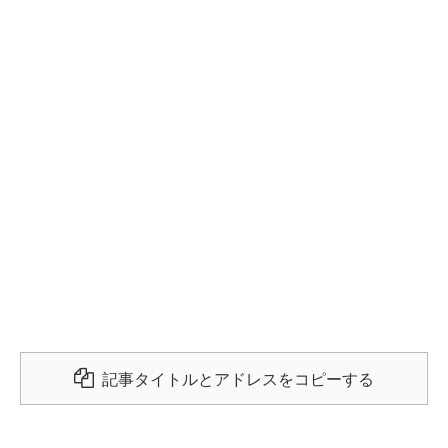
記事タイトルとアドレスをコピーする