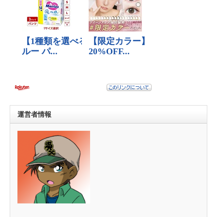
運営者情報