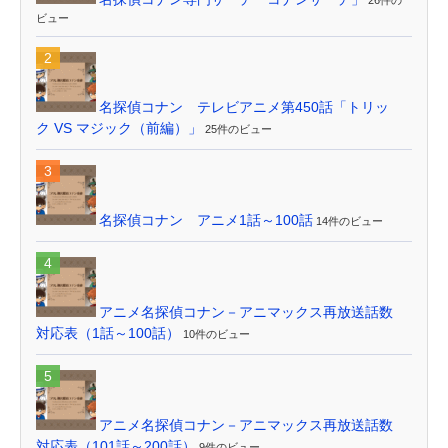
26件の
ビュー
名探偵コナン テレビアニメ第450話「トリッ
ク VS マジック（前編）」
25件のビュー
名探偵コナン アニメ1話～100話
14件のビュー
アニメ名探偵コナン－アニマックス再放送話数
対応表（1話～100話）
10件のビュー
アニメ名探偵コナン－アニマックス再放送話数
対応表（101話～200話）
9件のビュー