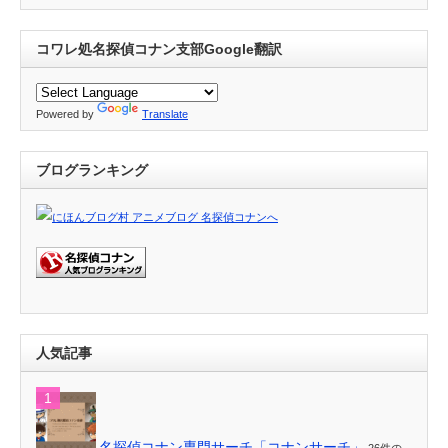
コワレ処名探偵コナン支部Google翻訳
Powered by
Translate
ブログランキング
人気記事
名探偵コナン専門サーチ「コナンサーチ」