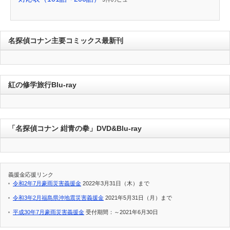
名探偵コナン主要コミックス最新刊
紅の修学旅行Blu-ray
「名探偵コナン 紺青の拳」DVD&Blu-ray
義援金応援リンク
令和2年7月豪雨災害義援金
2022年3月31日（木）まで
令和3年2月福島県沖地震災害義援金
2021年5月31日（月）まで
平成30年7月豪雨災害義援金
受付期間：～2021年6月30日