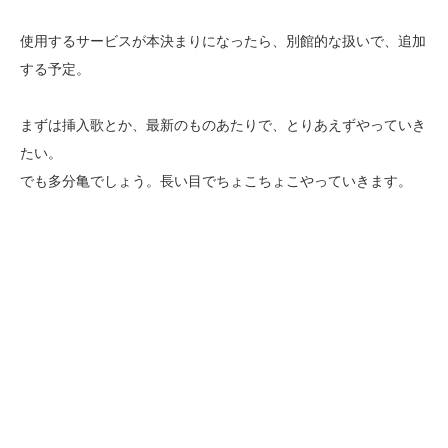
使用するサービスが本決まりになったら、別館的な扱いで、追加
する予定。
まずは挿入歌とか、最新のものあたりで、とりあえずやっていき
たい。
でも多分亀でしょう。長い目でちょこちょこやっていきます。