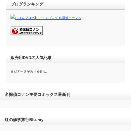
ブログランキング
販売用DVDの人気記事
まだデータがありません。
名探偵コナン主要コミックス最新刊
紅の修学旅行Blu-ray