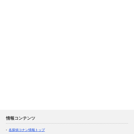
情報コンテンツ
名探偵コナン情報トップ