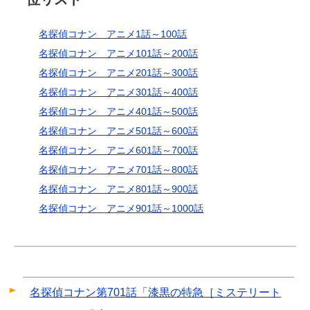
名探偵コナン アニメ1話～100話
名探偵コナン アニメ101話～200話
名探偵コナン アニメ201話～300話
名探偵コナン アニメ301話～400話
名探偵コナン アニメ401話～500話
名探偵コナン アニメ501話～600話
名探偵コナン アニメ601話～700話
名探偵コナン アニメ701話～800話
名探偵コナン アニメ801話～900話
名探偵コナン アニメ901話～1000話
名探偵コナン第701話「漆黒の特急［ミステリート