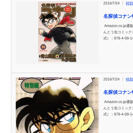
2016/7/24
特別
名探偵コナン
Amazon.co.j
んとう虫コミックス)
式）：978-4-09-1
2016/7/24
特別
名探偵コナン
Amazon.co.j
んとう虫コミックス)
式）：978-4-09-1