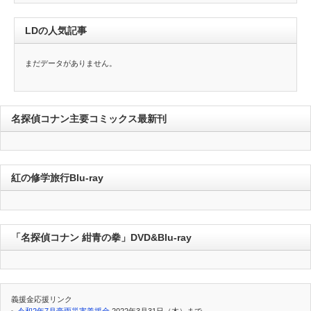
LDの人気記事
まだデータがありません。
名探偵コナン主要コミックス最新刊
紅の修学旅行Blu-ray
「名探偵コナン 紺青の拳」DVD&Blu-ray
義援金応援リンク