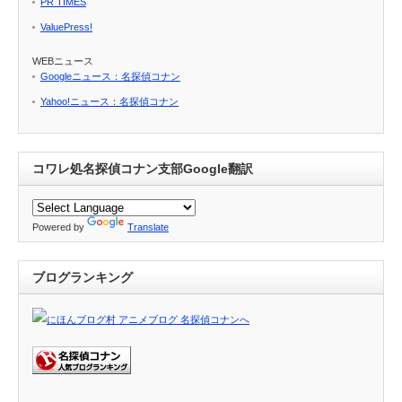
PR TIMES
ValuePress!
WEBニュース
Googleニュース：名探偵コナン
Yahoo!ニュース：名探偵コナン
コワレ処名探偵コナン支部Google翻訳
Powered by
Translate
ブログランキング