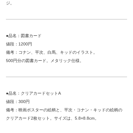
ジ。
●品名：図書カード
値段：1200円
備考：コナン、平次、白馬、キッドのイラスト。
500円分の図書カード。メタリック仕様。
●品名：クリアカードセットA
値段：300円
備考：映画ポスターの絵柄と、平次・コナン・キッドの絵柄の
クリアカード2枚セット。サイズは、5.8×8.8cm。