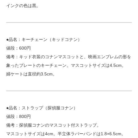
インクの色は黒。
●品名：キーチェーン（キッドコナン）
値段：600円
備考：キッド衣装のコナンマスコットと、映画エンブレムの形を
象ったプレートのキーチェーン。マスコットサイズは4.5cm。
婦ケートは直径約3.5cm。
●品名：ストラップ（探偵服コナン）
値段：800円
備考：探偵服コナンのマスコット付ストラップ。
マスコットサイズは4cm。半立体ラバーバンドは1.8×6.5cm。