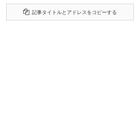
記事タイトルとアドレスをコピーする