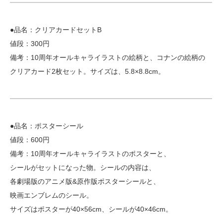
●品名：クリアカードセットB
値段：300円
備考：10周年オールキャライラストの絵柄と、コナンの絵柄の
クリアカード2枚セット。サイズは、5.8×8.8cm。
●品名：ポスターシール
値段：600円
備考：10周年オールキャライラストのポスターと、
シールがセットになった物。シールの内容は、
各劇場版のアニメ版&原作版ポスターシールと、
映画エンブレムのシール。
サイズはポスターが40×56cm、シールが40×46cm。