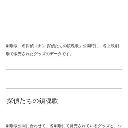
劇場版「名探偵コナン 探偵たちの鎮魂歌」公開時に、各上映劇
場で販売されたグッズのデータです。
探偵たちの鎮魂歌
劇場版公開に合わせて、各劇場にて発売されているグッズと、シ