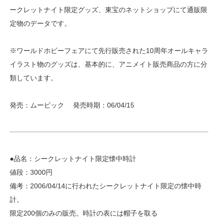
ークレットナイト限定グッズ、東宝のネットショップにて通販限
定物のデータです。
※ワールドホビーフェアにて先行販売された10周年オールキャラ
イラスト物のグッズは、基本的に、アニメイト販売商品の方に分
類しています。
発売：ムービック 発売時期：06/04/15
●品名：シークレットナイト限定懐中時計
値段：3000円
備考：2006/04/14に行われたシークレットナイト限定の懐中時
計。
限定200個のみの販売。時計の表には帽子を取る