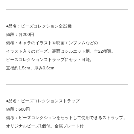
●品名：ビーズコレクション全22種
値段：各200円
備考：キャラのイラストや映画エンブレムなどの
イラスト入りのビーズ。裏面はシルエット柄。全22種類。
ビーズコレクションストラップにセット可能。
直径約1.5cm、厚み0.6cm
●品名：ビーズコレクションストラップ
値段：600円
備考：ビーズコレクションをセットして使用できるストラップ。
オリジナルビーズ1個付。金属プレート付