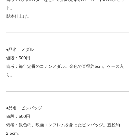
ト。
製本仕上げ。
●品名：メダル
値段：500円
備考：毎年定番のコナンメダル。金色で直径約5cm。ケース入
り。
●品名：ピンバッジ
値段：500円
備考：銀色の、映画エンブレムを象ったピンバッジ。直径約
2.5cm。