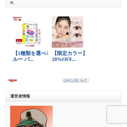
載。
運営者情報