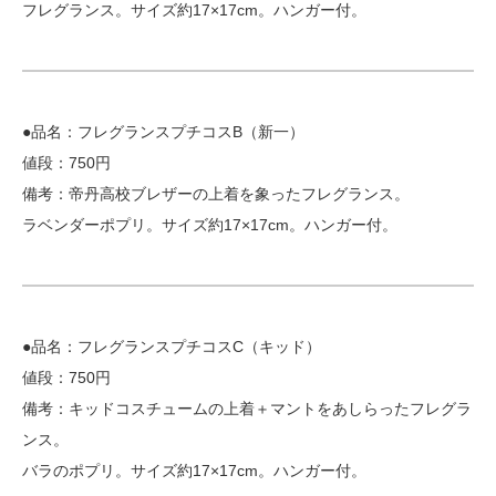
フレグランス。サイズ約17×17cm。ハンガー付。
●品名：フレグランスプチコスB（新一）
値段：750円
備考：帝丹高校ブレザーの上着を象ったフレグランス。
ラベンダーポプリ。サイズ約17×17cm。ハンガー付。
●品名：フレグランスプチコスC（キッド）
値段：750円
備考：キッドコスチュームの上着＋マントをあしらったフレグラ
ンス。
バラのポプリ。サイズ約17×17cm。ハンガー付。