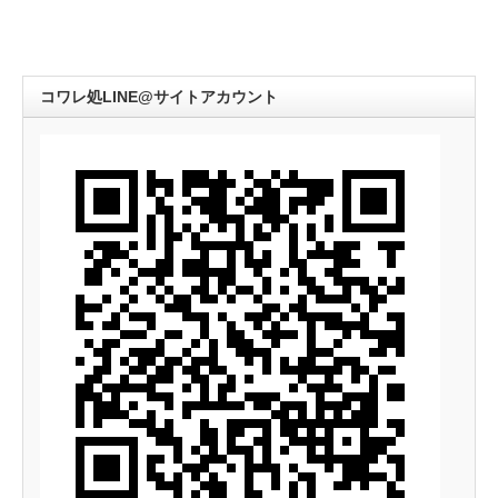
コワレ処LINE@サイトアカウント