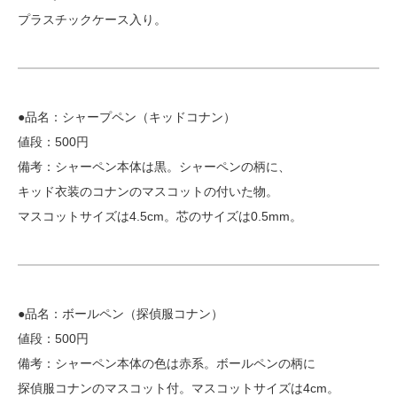
プラスチックケース入り。
●品名：シャープペン（キッドコナン）
値段：500円
備考：シャーペン本体は黒。シャーペンの柄に、
キッド衣装のコナンのマスコットの付いた物。
マスコットサイズは4.5cm。芯のサイズは0.5mm。
●品名：ボールペン（探偵服コナン）
値段：500円
備考：シャーペン本体の色は赤系。ボールペンの柄に
探偵服コナンのマスコット付。マスコットサイズは4cm。