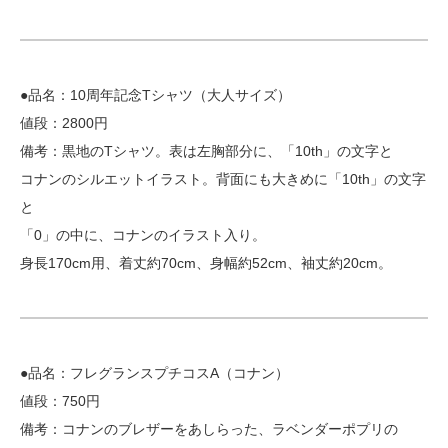
●品名：10周年記念Tシャツ（大人サイズ）
値段：2800円
備考：黒地のTシャツ。表は左胸部分に、「10th」の文字と
コナンのシルエットイラスト。背面にも大きめに「10th」の文字
と
「0」の中に、コナンのイラスト入り。
身長170cm用、着丈約70cm、身幅約52cm、袖丈約20cm。
●品名：フレグランスプチコスA（コナン）
値段：750円
備考：コナンのブレザーをあしらった、ラベンダーポプリの