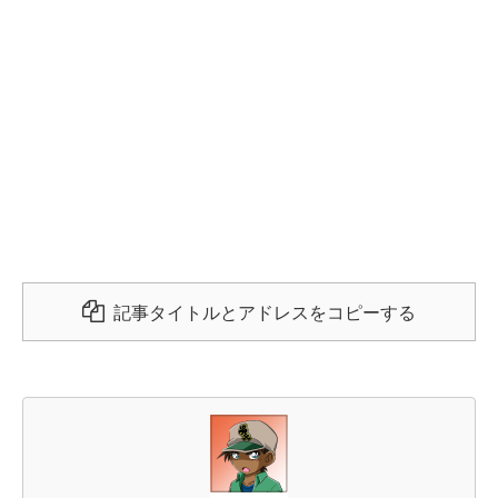
記事タイトルとアドレスをコピーする