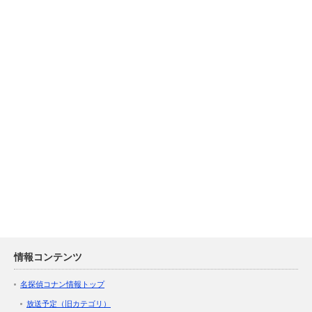
情報コンテンツ
名探偵コナン情報トップ
放送予定（旧カテゴリ）