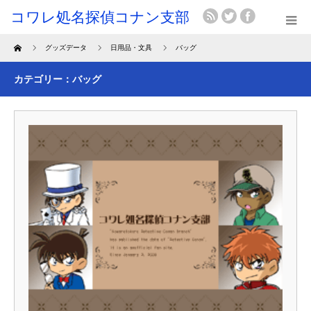
Home
グッズデータ
日用品・文具
バッグ
カテゴリー：バッグ