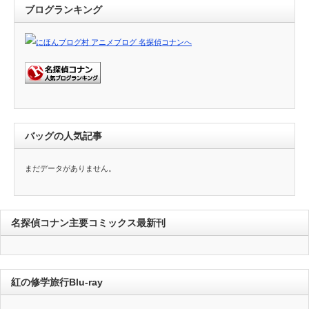
ブログランキング
バッグの人気記事
まだデータがありません。
名探偵コナン主要コミックス最新刊
紅の修学旅行Blu-ray