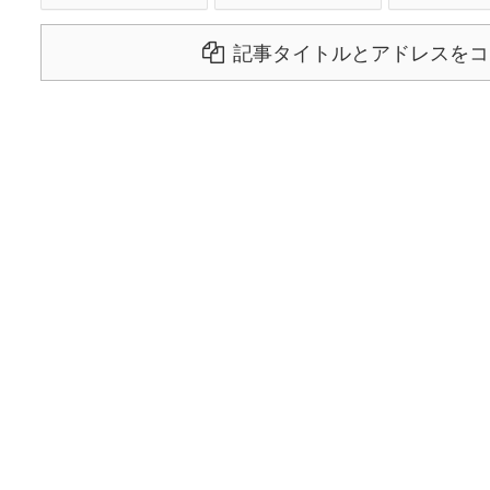
記事タイトルとアドレスをコ