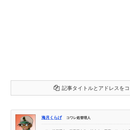
記事タイトルとアドレスをコ
海月くらげ
コワレ処管理人