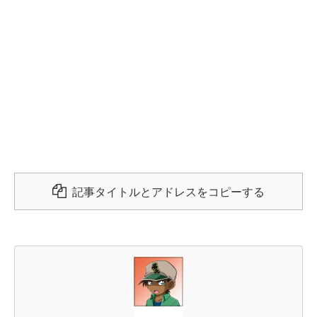
記事タイトルとアドレスをコピーする