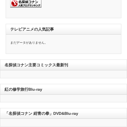
テレビアニメの人気記事
まだデータがありません。
名探偵コナン主要コミックス最新刊
紅の修学旅行Blu-ray
「名探偵コナン 紺青の拳」DVD&Blu-ray