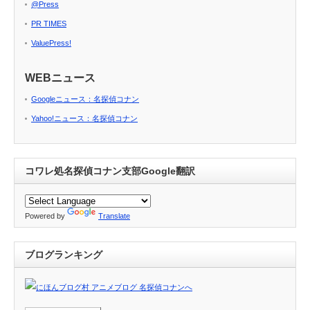
@Press
PR TIMES
ValuePress!
WEBニュース
Googleニュース：名探偵コナン
Yahoo!ニュース：名探偵コナン
コワレ処名探偵コナン支部Google翻訳
Powered by
Translate
ブログランキング