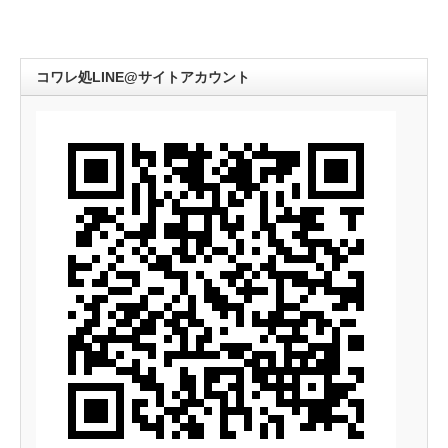
コワレ処LINE@サイトアカウント