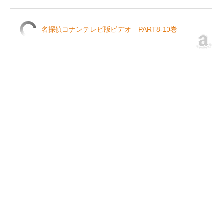
名探偵コナンテレビ版ビデオ PART8-10巻