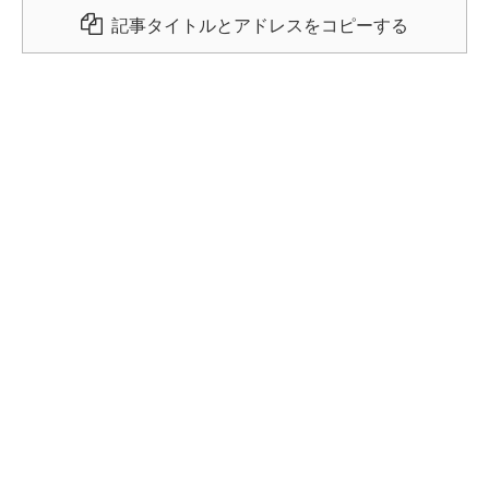
記事タイトルとアドレスをコピーする