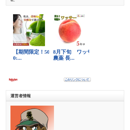
運営者情報