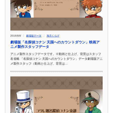
2016/8/8
劇場版データ
海月くらげ
劇場版「名探偵コナン 天国へのカウントダウン」映画ア
ニメ製作スタッフデータ
アニメ製作スタッフデータです。※動画と仕上げ、背景はスタッフ
名省略 「名探偵コナン 天国へのカウントダウン」データ劇場版アニ
メ製作スタッフ（動画と仕上げ、背景は…