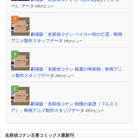
ー)」データ
3件のビュー
劇場版「名探偵コナン ベイカー街の亡霊」映画
アニメ製作スタッフデータ
2件のビュー
劇場版「名探偵コナン 銀翼の奇術師」映画アニ
メ製作スタッフデータ
2件のビュー
劇場版「名探偵コナン 戦慄の楽譜（フルスコ
ア）」映画アニメ制作スタッフデータ
2件のビュー
名探偵コナン主要コミックス最新刊