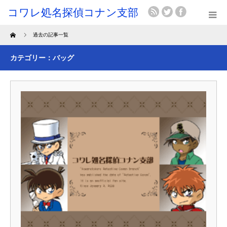
Home
過去の記事一覧
カテゴリー：バッグ