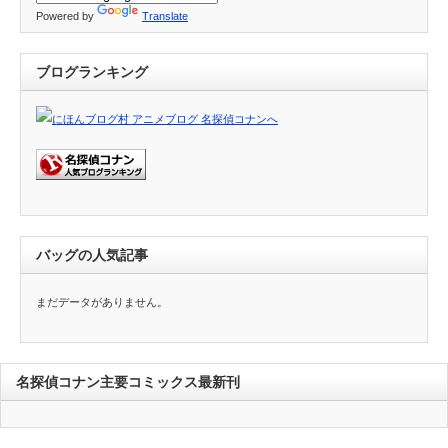
Powered by
Translate
ブログランキング
バッグの人気記事
まだデータがありません。
名探偵コナン主要コミックス最新刊