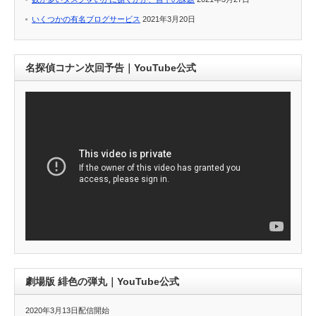
いくつかの有名ブログサービス
2021年3月20日
名探偵コナン次回予告｜YouTube公式
劇場版 緋色の弾丸｜YouTube公式
2020年3月13日配信開始