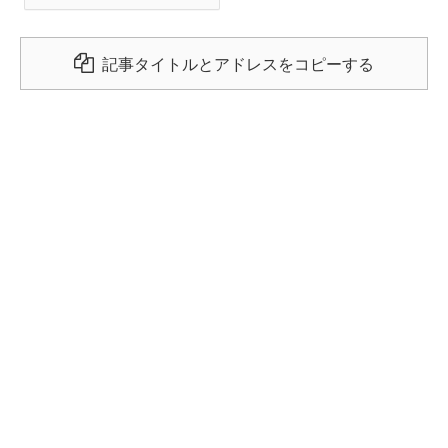
記事タイトルとアドレスをコピーする