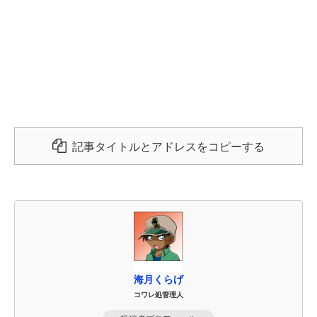
記事タイトルとアドレスをコピーする
海月くらげ
コワレ処管理人