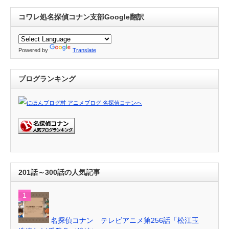
コワレ処名探偵コナン支部Google翻訳
Powered by
Translate
ブログランキング
201話～300話の人気記事
名探偵コナン テレビアニメ第256話「松江玉