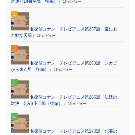
造連句14番勝負（後編）」
1件のビュー
名探偵コナン テレビアニメ第257話「世にも
奇妙な天罰」
1件のビュー
名探偵コナン テレビアニメ第259話「シカゴ
から来た男（後編）」
1件のビュー
名探偵コナン テレビアニメ第265話「法廷の
対決 妃VS小五郎（後編）」
1件のビュー
名探偵コナン テレビアニメ第270話「犯罪の