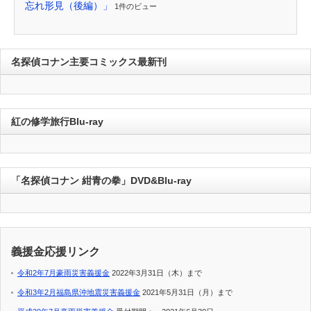
忘れ形見（後編）」
1件のビュー
名探偵コナン主要コミックス最新刊
紅の修学旅行Blu-ray
「名探偵コナン 紺青の拳」DVD&Blu-ray
義援金応援リンク
令和2年7月豪雨災害義援金
2022年3月31日（木）まで
令和3年2月福島県沖地震災害義援金
2021年5月31日（月）まで