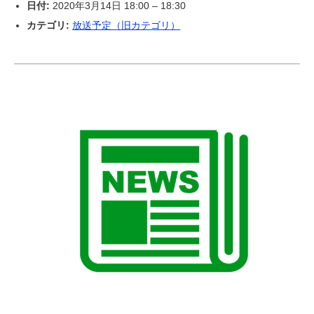
日付:
2020年3月14日 18:00
–
18:30
カテゴリ:
放送予定（旧カテゴリ）