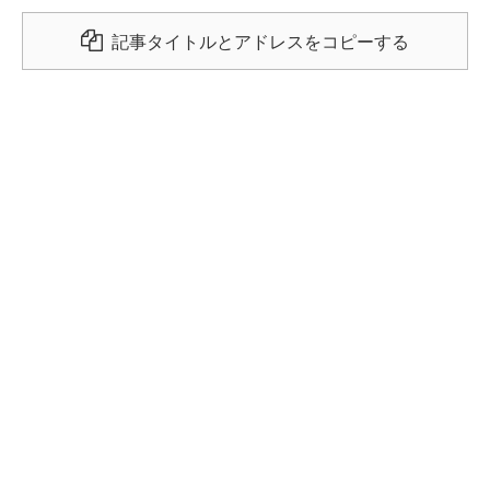
記事タイトルとアドレスをコピーする