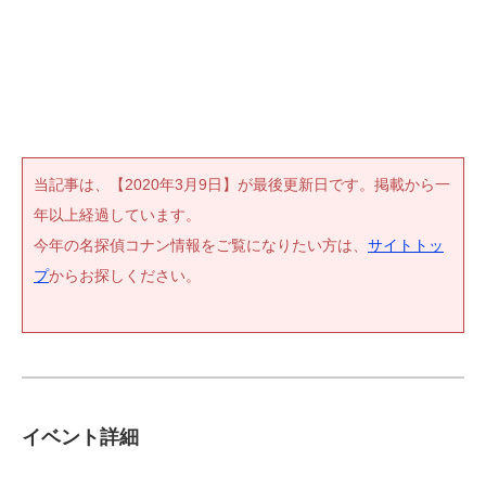
当記事は、【2020年3月9日】が最後更新日です。掲載から一
年以上経過しています。
今年の名探偵コナン情報をご覧になりたい方は、
サイトトッ
プ
からお探しください。
イベント詳細