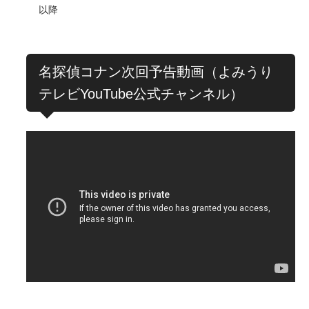
以降
名探偵コナン次回予告動画（よみうり
テレビYouTube公式チャンネル）