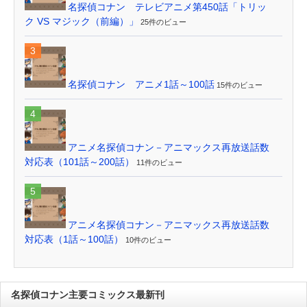
名探偵コナン テレビアニメ第450話「トリッ
ク VS マジック（前編）」
25件のビュー
名探偵コナン アニメ1話～100話
15件のビュー
アニメ名探偵コナン－アニマックス再放送話数
対応表（101話～200話）
11件のビュー
アニメ名探偵コナン－アニマックス再放送話数
対応表（1話～100話）
10件のビュー
名探偵コナン主要コミックス最新刊