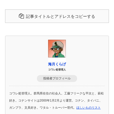
記事タイトルとアドレスをコピーする
海月くらげ
コワレ処管理人
投稿者プロフィール
コワレ処管理人。群馬県在住の社会人。工藤フリークな平次と、萩松
好き。コナンサイトは2000年1月2月より運営。コナン、タイバニ、
ガンプラ、文具好き。ワタル・トルーパー世代。
ほしいものリスト