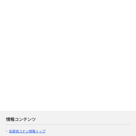
情報コンテンツ
名探偵コナン情報トップ