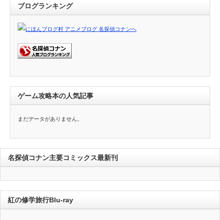
ブログランキング
ゲーム攻略本の人気記事
まだデータがありません。
名探偵コナン主要コミックス最新刊
紅の修学旅行Blu-ray