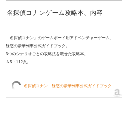
名探偵コナンゲーム攻略本、内容
「名探偵コナン」のゲームボーイ用アドベンチャーゲーム、
疑惑の豪華列車公式ガイドブック。
3つのシナリオごとの攻略法を載せた攻略本。
Ａ5・112頁。
名探偵コナン 疑惑の豪華列車公式ガイドブック