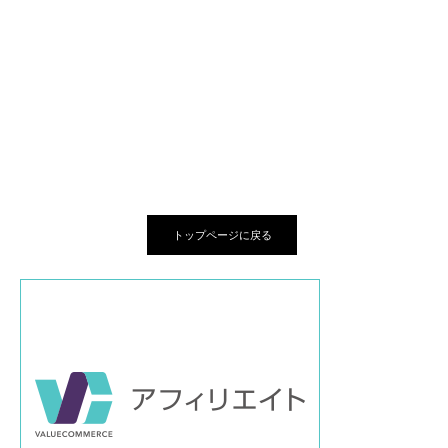
トップページに戻る