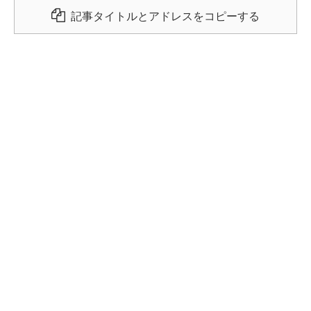
記事タイトルとアドレスをコピーする