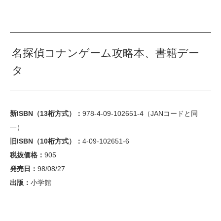
名探偵コナンゲーム攻略本、書籍デー
タ
新ISBN（13桁方式）：
978-4-09-102651-4（JANコードと同
一）
旧ISBN（10桁方式）：
4-09-102651-6
税抜価格：
905
発売日：
98/08/27
出版：
小学館