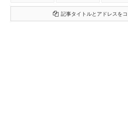
記事タイトルとアドレスをコ