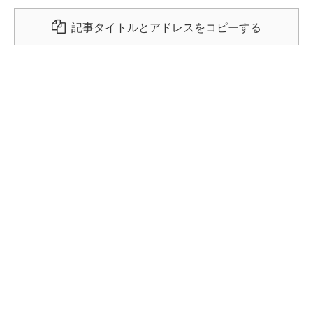
記事タイトルとアドレスをコピーする