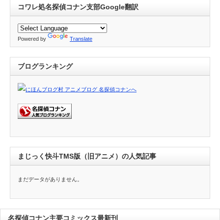
コワレ処名探偵コナン支部Google翻訳
Powered by
Translate
ブログランキング
まじっく快斗TMS版（旧アニメ）の人気記事
まだデータがありません。
名探偵コナン主要コミックス最新刊