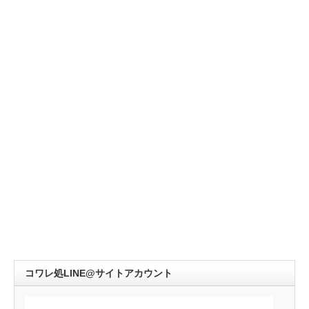
コワレ処LINE@サイトアカウント