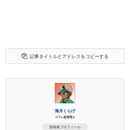
記事タイトルとアドレスをコピーする
海月くらげ
コワレ処管理人
投稿者プロフィール