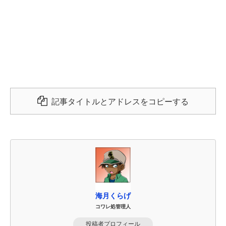
記事タイトルとアドレスをコピーする
海月くらげ
コワレ処管理人
投稿者プロフィール