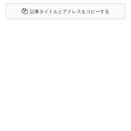
記事タイトルとアドレスをコピーする