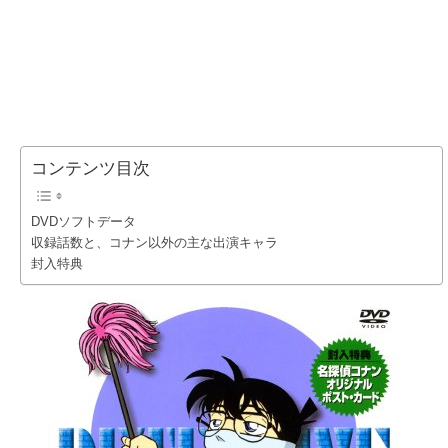
コンテンツ目次
DVDソフトデータ
収録話数と、コナン以外の主な出演キャラ
封入特典