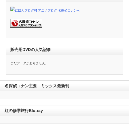
販売用DVDの人気記事
まだデータがありません。
名探偵コナン主要コミックス最新刊
紅の修学旅行Blu-ray