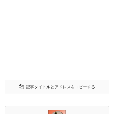
記事タイトルとアドレスをコピーする