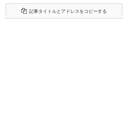
記事タイトルとアドレスをコピーする