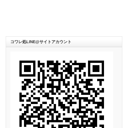
コワレ処LINE@サイトアカウント