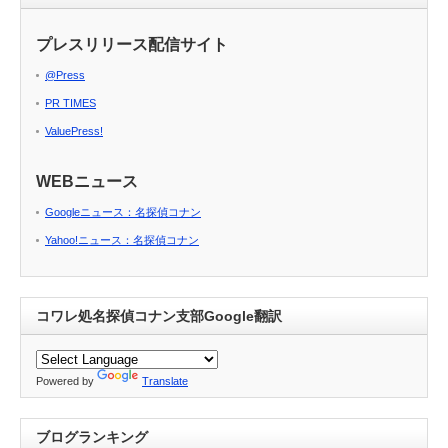
プレスリリース配信サイト
@Press
PR TIMES
ValuePress!
WEBニュース
Googleニュース：名探偵コナン
Yahoo!ニュース：名探偵コナン
コワレ処名探偵コナン支部Google翻訳
Powered by
Translate
ブログランキング