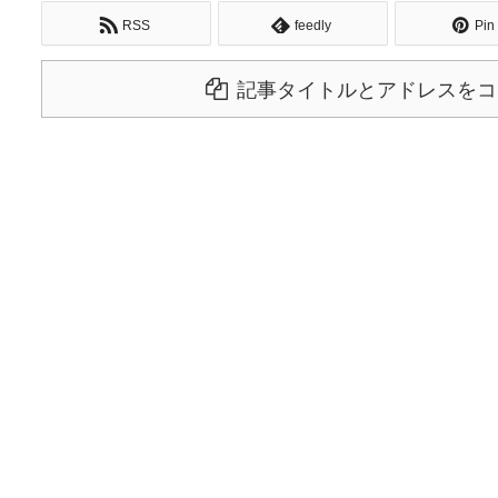
RSS
feedly
Pin 
記事タイトルとアドレスをコ