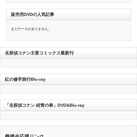
販売用DVDの人気記事
まだデータがありません。
名探偵コナン主要コミックス最新刊
紅の修学旅行Blu-ray
「名探偵コナン 紺青の拳」DVD&Blu-ray
義援金応援リンク