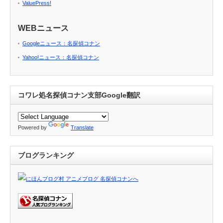
ValuePress!
WEBニュース
Googleニュース：名探偵コナン
Yahoo!ニュース：名探偵コナン
コワレ処名探偵コナン支部Google翻訳
Powered by
Translate
ブログランキング