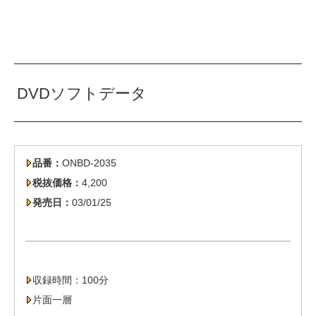
DVDソフトデータ
品番：
ONBD-2035
税抜価格：
4,200
発売日：
03/01/25
収録時間：100分
片面一層