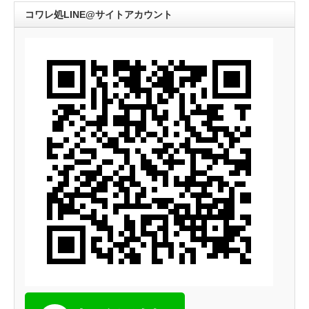
コワレ処LINE@サイトアカウント