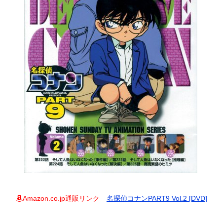
Amazon.co.jp通販リンク
名探偵コナンPART9 Vol.2 [DVD]