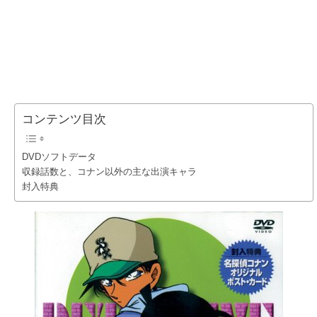
コンテンツ目次
DVDソフトデータ
収録話数と、コナン以外の主な出演キャラ
封入特典