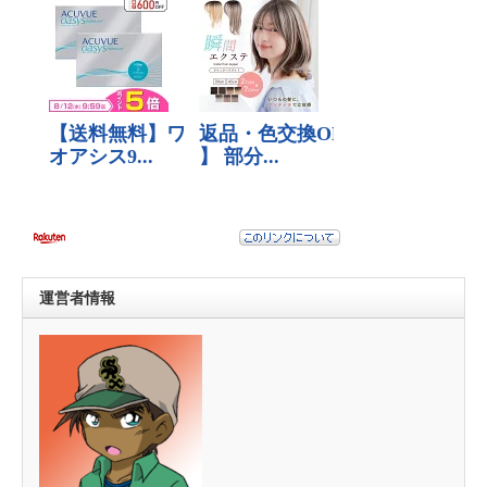
運営者情報