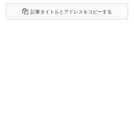
記事タイトルとアドレスをコピーする