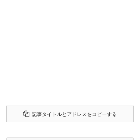
記事タイトルとアドレスをコピーする