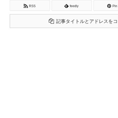
RSS
feedly
Pin 
記事タイトルとアドレスをコ