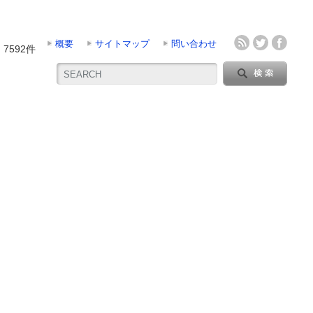
概要
サイトマップ
問い合わせ
7592件