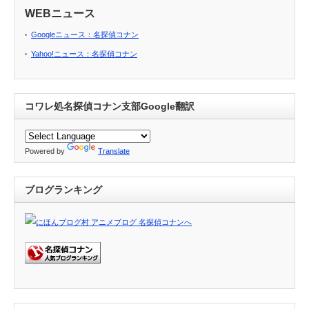
WEBニュース
Googleニュース：名探偵コナン
Yahoo!ニュース：名探偵コナン
コワレ処名探偵コナン支部Google翻訳
Powered by
Translate
ブログランキング