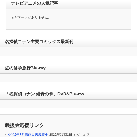
テレビアニメの人気記事
まだデータがありません。
名探偵コナン主要コミックス最新刊
紅の修学旅行Blu-ray
「名探偵コナン 紺青の拳」DVD&Blu-ray
義援金応援リンク
令和2年7月豪雨災害義援金
2022年3月31日（木）まで