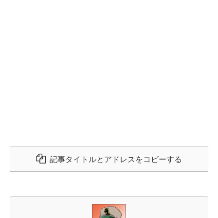
記事タイトルとアドレスをコピーする