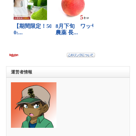
運営者情報