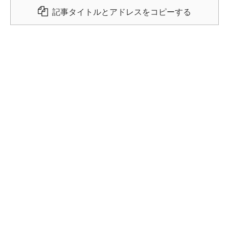
記事タイトルとアドレスをコピーする