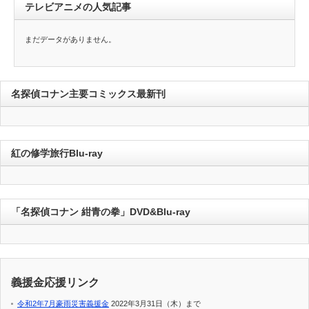
テレビアニメの人気記事
まだデータがありません。
名探偵コナン主要コミックス最新刊
紅の修学旅行Blu-ray
「名探偵コナン 紺青の拳」DVD&Blu-ray
義援金応援リンク
令和2年7月豪雨災害義援金
2022年3月31日（木）まで