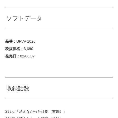
ソフトデータ
品番：
UPVV-1026
税抜価格：
3,690
発売日：
02/08/07
収録話数
233話「消えなかった証拠（前編）」