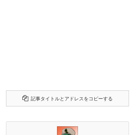
記事タイトルとアドレスをコピーする