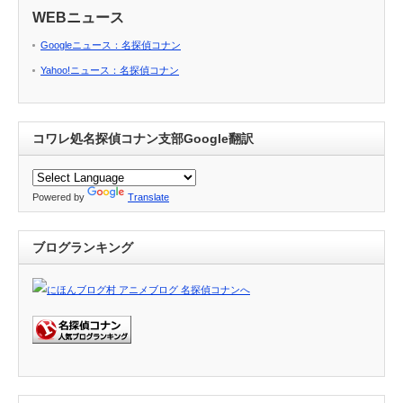
WEBニュース
Googleニュース：名探偵コナン
Yahoo!ニュース：名探偵コナン
コワレ処名探偵コナン支部Google翻訳
Powered by
Translate
ブログランキング