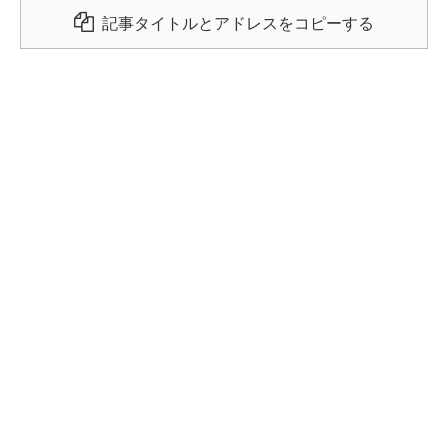
記事タイトルとアドレスをコピーする