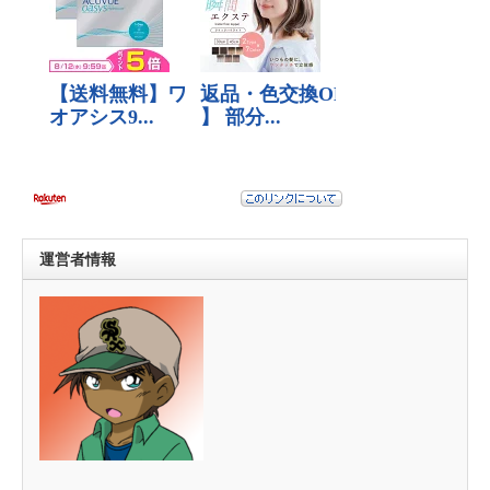
運営者情報