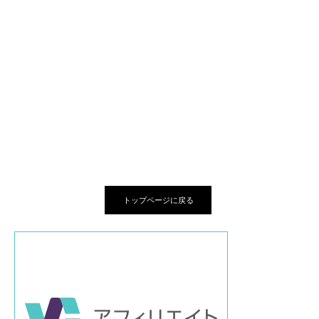
トップページに戻る