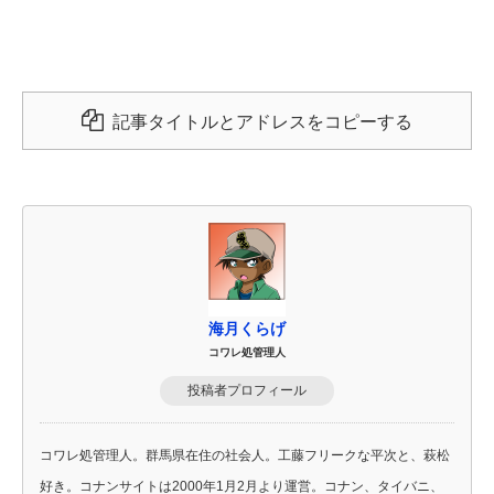
記事タイトルとアドレスをコピーする
海月くらげ
コワレ処管理人
投稿者プロフィール
コワレ処管理人。群馬県在住の社会人。工藤フリークな平次と、萩松
好き。コナンサイトは2000年1月2月より運営。コナン、タイバニ、