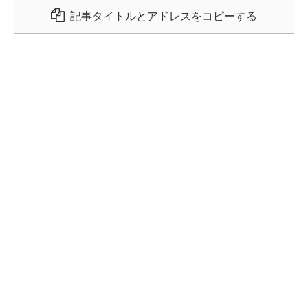
記事タイトルとアドレスをコピーする