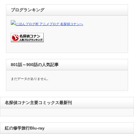
ブログランキング
801話～900話の人気記事
まだデータがありません。
名探偵コナン主要コミックス最新刊
紅の修学旅行Blu-ray