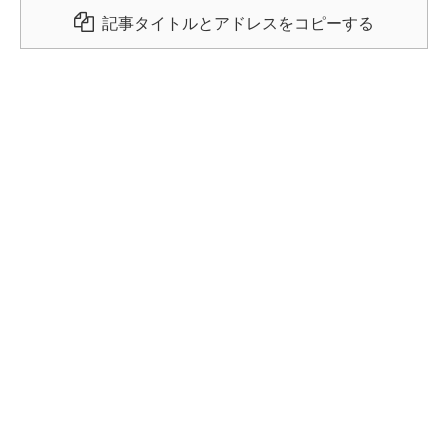
記事タイトルとアドレスをコピーする