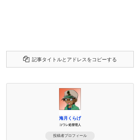
記事タイトルとアドレスをコピーする
海月くらげ
コワレ処管理人
投稿者プロフィール