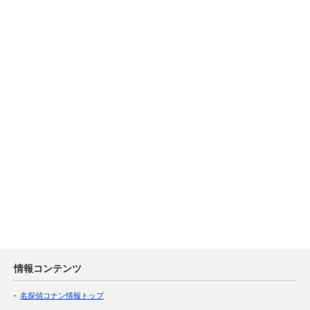
情報コンテンツ
名探偵コナン情報トップ