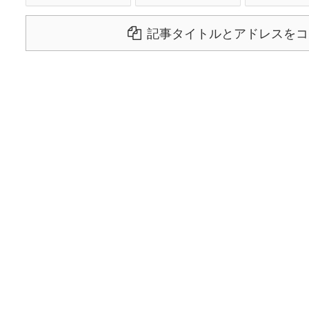
記事タイトルとアドレスをコ