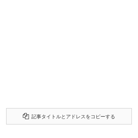
記事タイトルとアドレスをコピーする