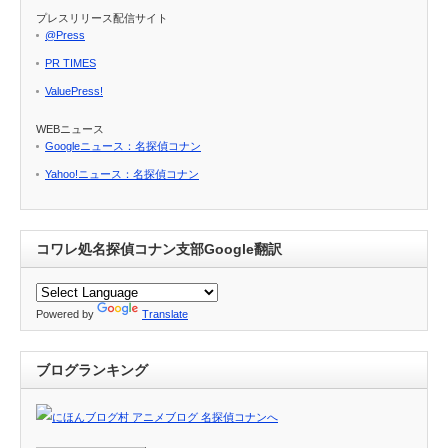
プレスリリース配信サイト
@Press
PR TIMES
ValuePress!
WEBニュース
Googleニュース：名探偵コナン
Yahoo!ニュース：名探偵コナン
コワレ処名探偵コナン支部Google翻訳
Powered by
Translate
ブログランキング