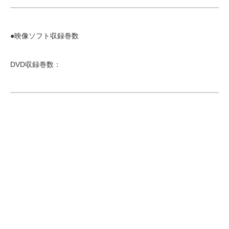
●映像ソフト収録巻数
DVD収録巻数：