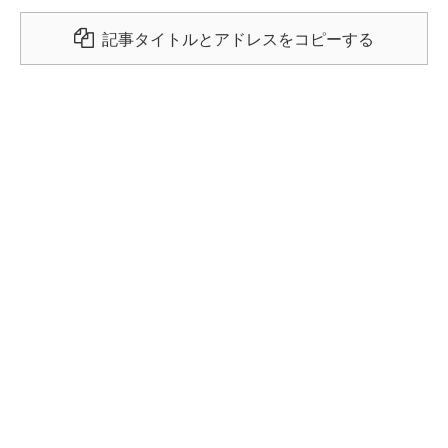
記事タイトルとアドレスをコピーする