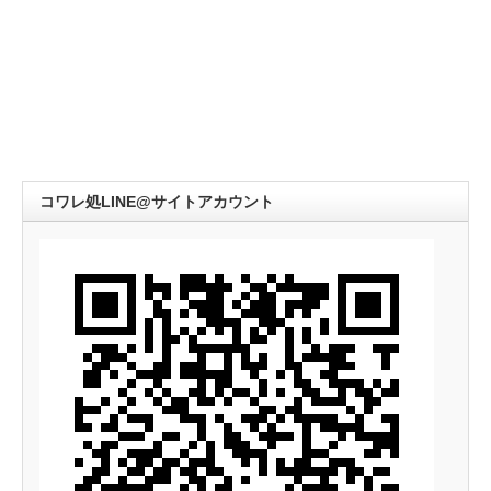
コワレ処LINE@サイトアカウント