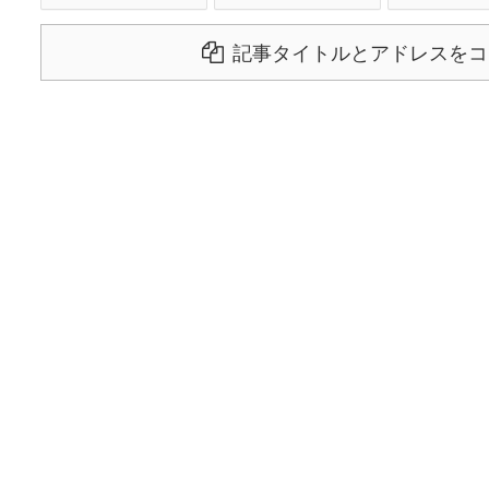
記事タイトルとアドレスをコ