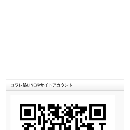
コワレ処LINE@サイトアカウント