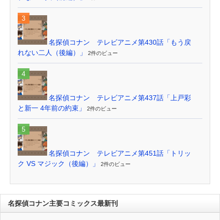
名探偵コナン テレビアニメ第430話「もう戻
れない二人（後編）」
2件のビュー
名探偵コナン テレビアニメ第437話「上戸彩
と新一 4年前の約束」
2件のビュー
名探偵コナン テレビアニメ第451話「トリッ
ク VS マジック（後編）」
2件のビュー
名探偵コナン主要コミックス最新刊