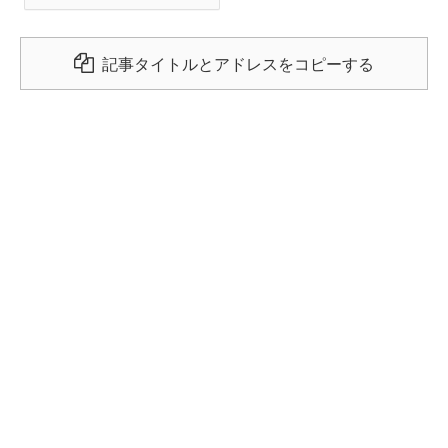
記事タイトルとアドレスをコピーする