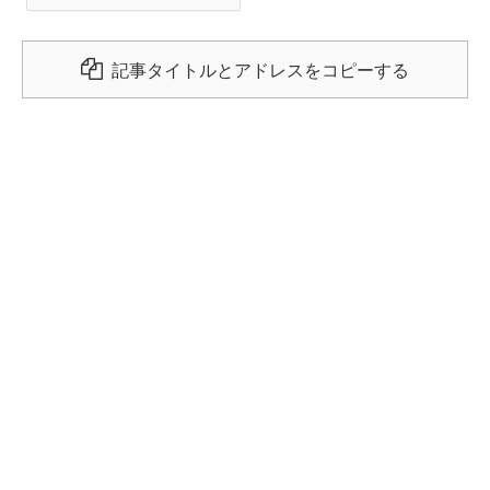
記事タイトルとアドレスをコピーする