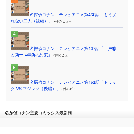
名探偵コナン テレビアニメ第430話「もう戻
れない二人（後編）」
2件のビュー
名探偵コナン テレビアニメ第437話「上戸彩
と新一 4年前の約束」
2件のビュー
名探偵コナン テレビアニメ第451話「トリッ
ク VS マジック（後編）」
2件のビュー
名探偵コナン主要コミックス最新刊