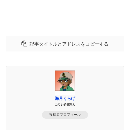
記事タイトルとアドレスをコピーする
海月くらげ
コワレ処管理人
投稿者プロフィール