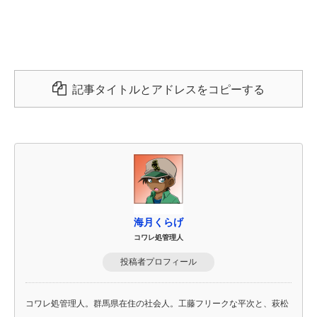
記事タイトルとアドレスをコピーする
海月くらげ
コワレ処管理人
投稿者プロフィール
コワレ処管理人。群馬県在住の社会人。工藤フリークな平次と、萩松