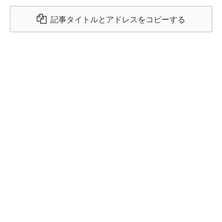
記事タイトルとアドレスをコピーする