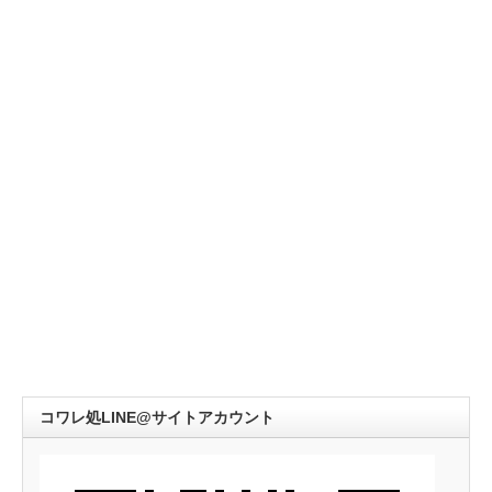
コワレ処LINE@サイトアカウント