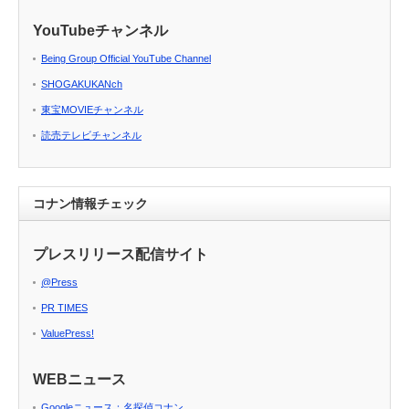
YouTubeチャンネル
Being Group Official YouTube Channel
SHOGAKUKANch
東宝MOVIEチャンネル
読売テレビチャンネル
コナン情報チェック
プレスリリース配信サイト
@Press
PR TIMES
ValuePress!
WEBニュース
Googleニュース：名探偵コナン