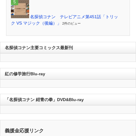
名探偵コナン テレビアニメ第451話「トリッ
ク VS マジック（後編）」
2件のビュー
名探偵コナン主要コミックス最新刊
紅の修学旅行Blu-ray
「名探偵コナン 紺青の拳」DVD&Blu-ray
義援金応援リンク