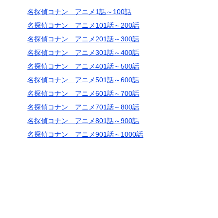
名探偵コナン アニメ1話～100話
名探偵コナン アニメ101話～200話
名探偵コナン アニメ201話～300話
名探偵コナン アニメ301話～400話
名探偵コナン アニメ401話～500話
名探偵コナン アニメ501話～600話
名探偵コナン アニメ601話～700話
名探偵コナン アニメ701話～800話
名探偵コナン アニメ801話～900話
名探偵コナン アニメ901話～1000話