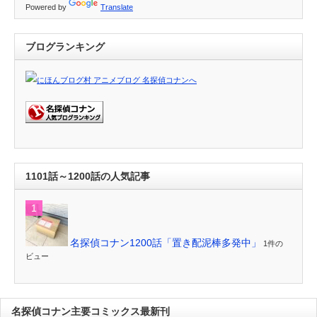
Powered by
Translate
ブログランキング
1101話～1200話の人気記事
名探偵コナン1200話「置き配泥棒多発中」
1件の
ビュー
名探偵コナン主要コミックス最新刊