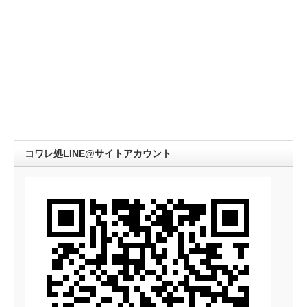
コワレ処LINE@サイトアカウント