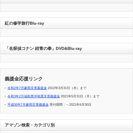
紅の修学旅行Blu-ray
「名探偵コナン 紺青の拳」DVD&Blu-ray
義援金応援リンク
令和2年7月豪雨災害義援金
2022年3月31日（木）まで
令和3年2月福島県沖地震災害義援金
2021年5月31日（月）まで
平成30年7月豪雨災害義援金
受付期間：～2021年6月30日
アマゾン検索・カテゴリ別