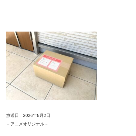
放送日：2026年5月2日
－アニメオリジナル－