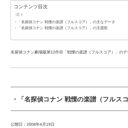
コンテンツ目次
・「名探偵コナン 戦慄の楽譜（フルスコア）」の主なデータ
・「名探偵コナン 戦慄の楽譜（フルスコア）」の主題歌
名探偵コナン劇場版第12作目「戦慄の楽譜（フルスコア）」の
・「名探偵コナン 戦慄の楽譜（フルス
公開日：2008年4月19日