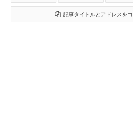
記事タイトルとアドレスをコ