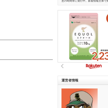
意の時間帯に発行中。新着情報主体で
運営者情報