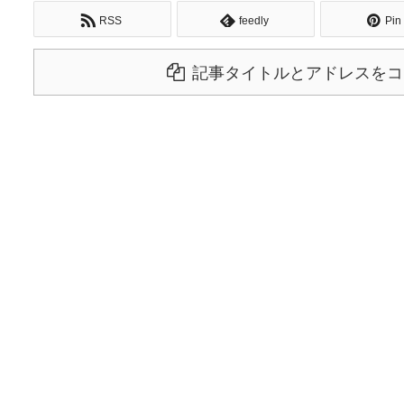
RSS
feedly
Pin 
記事タイトルとアドレスをコ