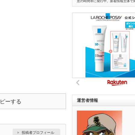
意の時間帯に発行中。新着情報主体で
運営者情報
ピーする
投稿者プロフィール