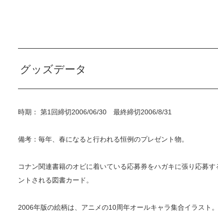
グッズデータ
時期： 第1回締切2006/06/30 最終締切2006/8/31
備考：毎年、春になると行われる恒例のプレゼント物。
コナン関連書籍のオビに着いている応募券をハガキに張り応募する
ントされる図書カード。
2006年版の絵柄は、アニメの10周年オールキャラ集合イラスト