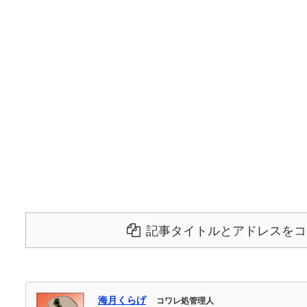
記事タイトルとアドレスをコ
海月くらげ
コワレ処管理人