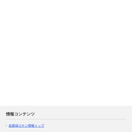
情報コンテンツ
名探偵コナン情報トップ