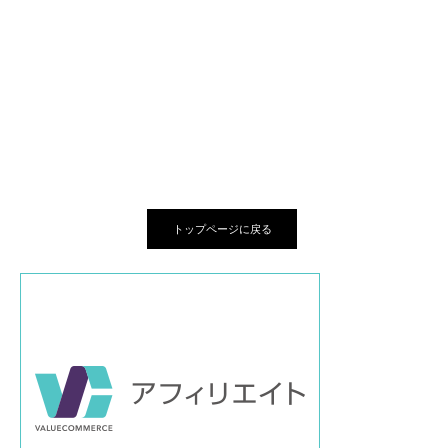
トップページに戻る