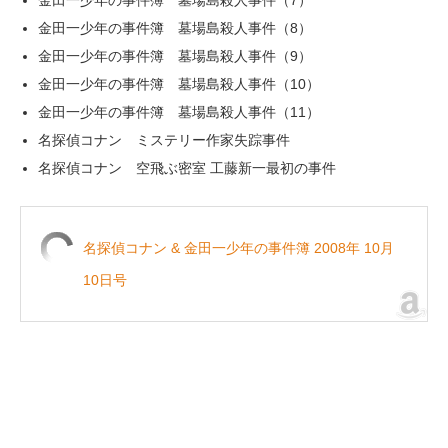
金田一少年の事件簿 墓場島殺人事件（7）
金田一少年の事件簿 墓場島殺人事件（8）
金田一少年の事件簿 墓場島殺人事件（9）
金田一少年の事件簿 墓場島殺人事件（10）
金田一少年の事件簿 墓場島殺人事件（11）
名探偵コナン ミステリー作家失踪事件
名探偵コナン 空飛ぶ密室 工藤新一最初の事件
名探偵コナン & 金田一少年の事件簿 2008年 10月
10日号