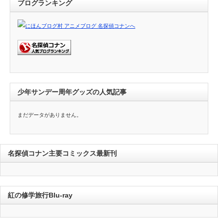
ブログランキング
少年サンデー周年グッズの人気記事
まだデータがありません。
名探偵コナン主要コミックス最新刊
紅の修学旅行Blu-ray