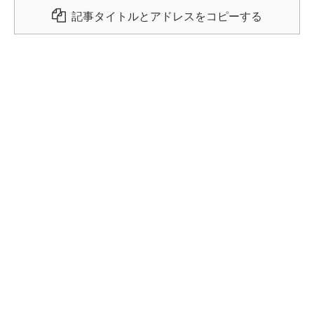
記事タイトルとアドレスをコピーする