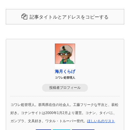
記事タイトルとアドレスをコピーする
海月くらげ
コワレ処管理人
投稿者プロフィール
コワレ処管理人。群馬県在住の社会人。工藤フリークな平次と、萩松
好き。コナンサイトは2000年1月2月より運営。コナン、タイバニ、
ガンプラ、文具好き。ワタル・トルーパー世代。
ほしいものリスト