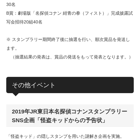
30名
B賞：劇場版「名探偵コナン 紺青の拳（フィスト）」完成披露試
写会招待20組40名
※ スタンプラリー期間終了後に抽選を行い、順次賞品を発送し
ます。
（抽選結果の発表は、賞品の発送をもって発表となります。）
その他イベント
2019年JR東日本名探偵コナンスタンプラリー
SNS企画「怪盗キッドからの予告状」
「怪盗キッド」の隠しスタンプを用いた謎解き企画を実施。