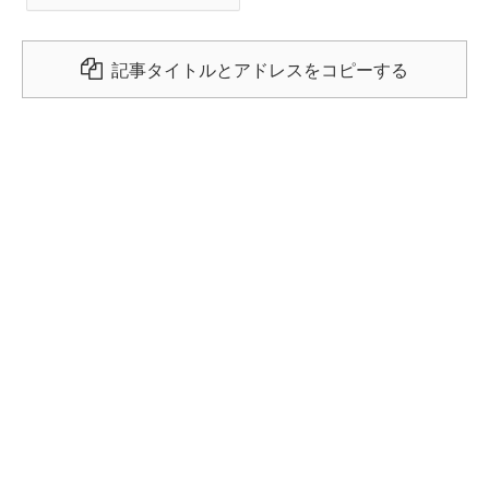
記事タイトルとアドレスをコピーする