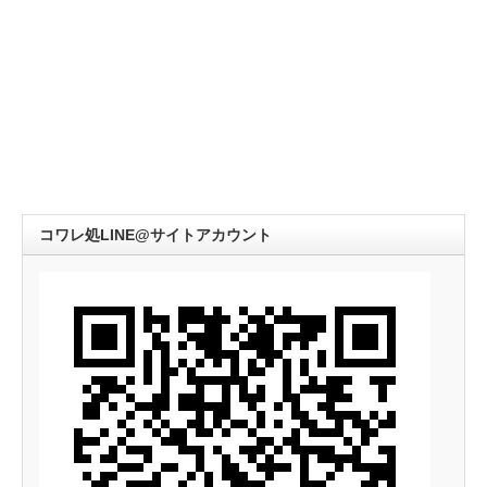
コワレ処LINE@サイトアカウント