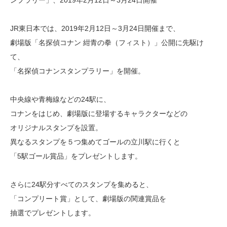
ンプラリー」、2019年2月12日～3月24日開催
JR東日本では、2019年2月12日～3月24日開催まで、
劇場版「名探偵コナン 紺青の拳（フィスト）」公開に先駆け
て、
「名探偵コナンスタンプラリー」を開催。
中央線や青梅線などの24駅に、
コナンをはじめ、劇場版に登場するキャラクターなどの
オリジナルスタンプを設置。
異なるスタンプを５つ集めてゴールの立川駅に行くと
「5駅ゴール賞品」をプレゼントします。
さらに24駅分すべてのスタンプを集めると、
「コンプリート賞」として、劇場版の関連賞品を
抽選でプレゼントします。