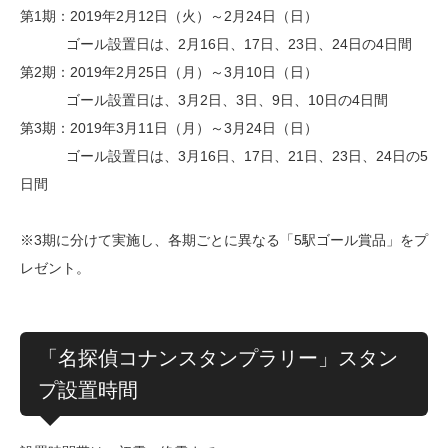
第1期：2019年2月12日（火）～2月24日（日）
ゴール設置日は、2月16日、17日、23日、24日の4日間
第2期：2019年2月25日（月）～3月10日（日）
ゴール設置日は、3月2日、3日、9日、10日の4日間
第3期：2019年3月11日（月）～3月24日（日）
ゴール設置日は、3月16日、17日、21日、23日、24日の5
日間
※3期に分けて実施し、各期ごとに異なる「5駅ゴール賞品」をプ
レゼント。
「名探偵コナンスタンプラリー」スタン
プ設置時間