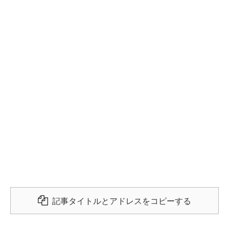
記事タイトルとアドレスをコピーする