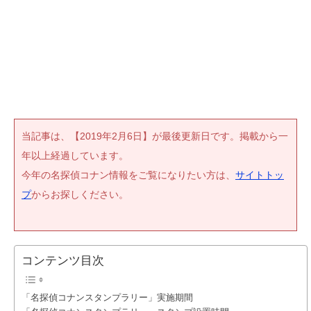
当記事は、【2019年2月6日】が最後更新日です。掲載から一
年以上経過しています。
今年の名探偵コナン情報をご覧になりたい方は、
サイトトッ
プ
からお探しください。
コンテンツ目次
「名探偵コナンスタンプラリー」実施期間