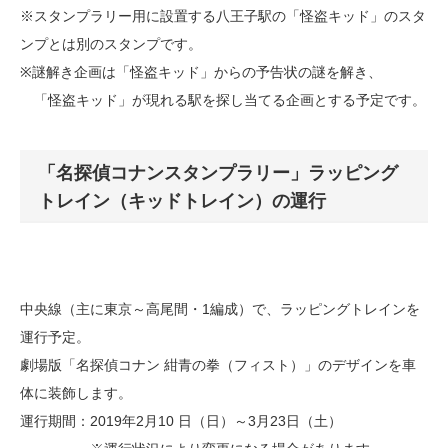
※スタンプラリー用に設置する八王子駅の「怪盗キッド」のスタ
ンプとは別のスタンプです。
※謎解き企画は「怪盗キッド」からの予告状の謎を解き、
「怪盗キッド」が現れる駅を探し当てる企画とする予定です。
「名探偵コナンスタンプラリー」ラッピング
トレイン（キッドトレイン）の運行
中央線（主に東京～高尾間・1編成）で、ラッピングトレインを
運行予定。
劇場版「名探偵コナン 紺青の拳（フィスト）」のデザインを車
体に装飾します。
運行期間：2019年2月10 日（日）～3月23日（土）