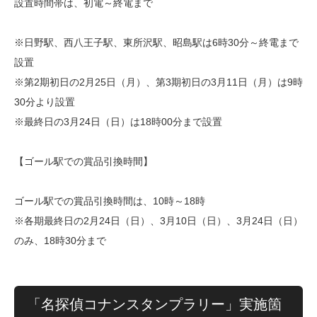
設置時間帯は、初電～終電まで
※日野駅、西八王子駅、東所沢駅、昭島駅は6時30分～終電まで
設置
※第2期初日の2月25日（月）、第3期初日の3月11日（月）は9時
30分より設置
※最終日の3月24日（日）は18時00分まで設置
【ゴール駅での賞品引換時間】
ゴール駅での賞品引換時間は、10時～18時
※各期最終日の2月24日（日）、3月10日（日）、3月24日（日）
のみ、18時30分まで
「名探偵コナンスタンプラリー」実施箇