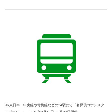
JR東日本・中央線や青梅線などの24駅にて「名探偵コナンスタ