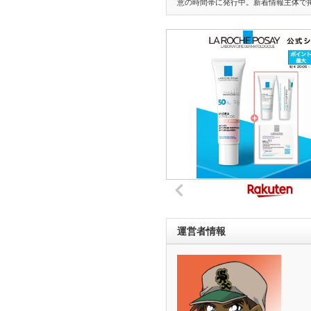
意の時間帯に発行中。新着情報主体で
運営者情報