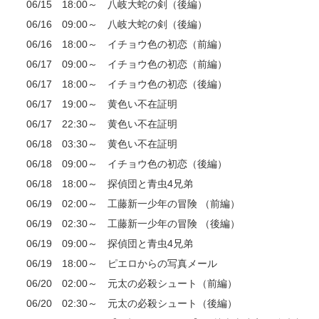
06/15 18:00～ 八岐大蛇の剣（後編）
06/16 09:00～ 八岐大蛇の剣（後編）
06/16 18:00～ イチョウ色の初恋（前編）
06/17 09:00～ イチョウ色の初恋（前編）
06/17 18:00～ イチョウ色の初恋（後編）
06/17 19:00～ 黄色い不在証明
06/17 22:30～ 黄色い不在証明
06/18 03:30～ 黄色い不在証明
06/18 09:00～ イチョウ色の初恋（後編）
06/18 18:00～ 探偵団と青虫4兄弟
06/19 02:00～ 工藤新一少年の冒険 （前編）
06/19 02:30～ 工藤新一少年の冒険 （後編）
06/19 09:00～ 探偵団と青虫4兄弟
06/19 18:00～ ピエロからの写真メール
06/20 02:00～ 元太の必殺シュート（前編）
06/20 02:30～ 元太の必殺シュート（後編）