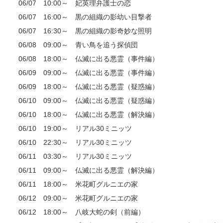
06/07 10:00～ 妃英理弁護士の恋
06/07 16:00～ 黒の組織の影幼い目撃者
06/07 16:30～ 黒の組織の影奇妙な照明
06/08 09:00～ 青い鳥を追う探偵団
06/08 18:00～ 仏滅に出る悪霊（事件編）
06/09 09:00～ 仏滅に出る悪霊（事件編）
06/09 18:00～ 仏滅に出る悪霊（疑惑編）
06/10 09:00～ 仏滅に出る悪霊（疑惑編）
06/10 18:00～ 仏滅に出る悪霊（解決編）
06/10 19:00～ リアル30ミニッツ
06/10 22:30～ リアル30ミニッツ
06/11 03:30～ リアル30ミニッツ
06/11 09:00～ 仏滅に出る悪霊（解決編）
06/11 18:00～ 米花町グルニエの家
06/12 09:00～ 米花町グルニエの家
06/12 18:00～ 八岐大蛇の剣（前編）