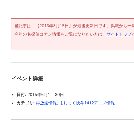
当記事は、【2016年8月15日】が最後更新日です。掲載から
今年の名探偵コナン情報をご覧になりたい方は、
サイトトップ
イベント詳細
日付:
2015年6月1
–
30日
カテゴリ:
再放送情報
,
まじっく快斗1412アニメ情報