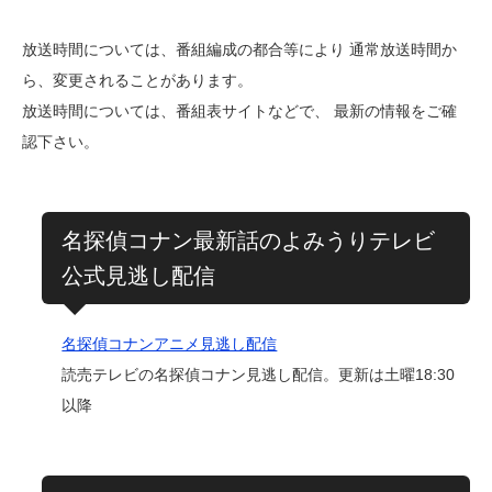
放送時間については、番組編成の都合等により 通常放送時間か
ら、変更されることがあります。
放送時間については、番組表サイトなどで、 最新の情報をご確
認下さい。
名探偵コナン最新話のよみうりテレビ
公式見逃し配信
名探偵コナンアニメ見逃し配信
読売テレビの名探偵コナン見逃し配信。更新は土曜18:30
以降