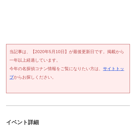
当記事は、【2020年5月10日】が最後更新日です。掲載から
一年以上経過しています。
今年の名探偵コナン情報をご覧になりたい方は、
サイトトッ
プ
からお探しください。
イベント詳細