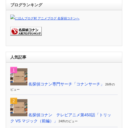
ブログランキング
人気記事
名探偵コナン専門サーチ「コナンサーチ」
26件の
ビュー
名探偵コナン テレビアニメ第450話「トリッ
ク VS マジック（前編）」
24件のビュー