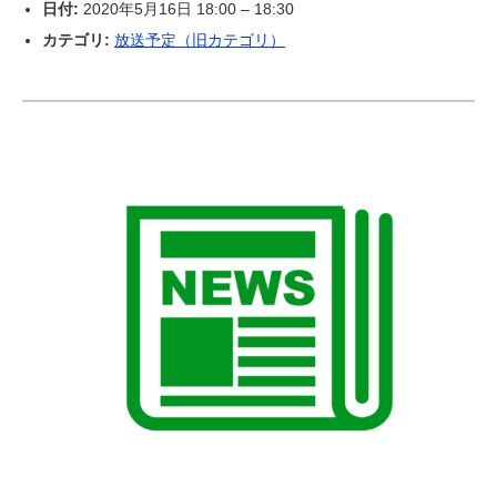
日付:
2020年5月16日 18:00
–
18:30
カテゴリ:
放送予定（旧カテゴリ）