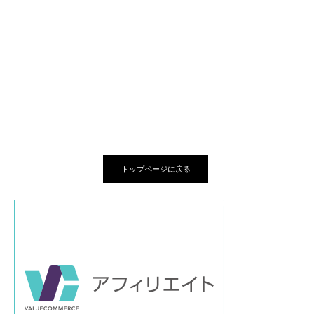
トップページに戻る