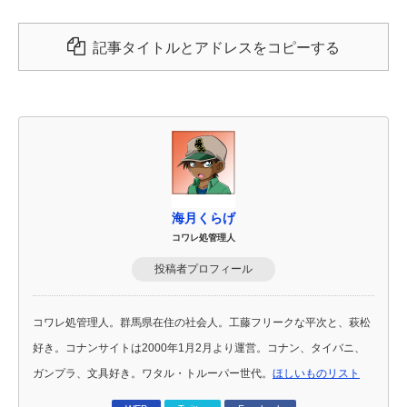
記事タイトルとアドレスをコピーする
海月くらげ
コワレ処管理人
投稿者プロフィール
コワレ処管理人。群馬県在住の社会人。工藤フリークな平次と、萩松
好き。コナンサイトは2000年1月2月より運営。コナン、タイバニ、
ガンプラ、文具好き。ワタル・トルーパー世代。
ほしいものリスト