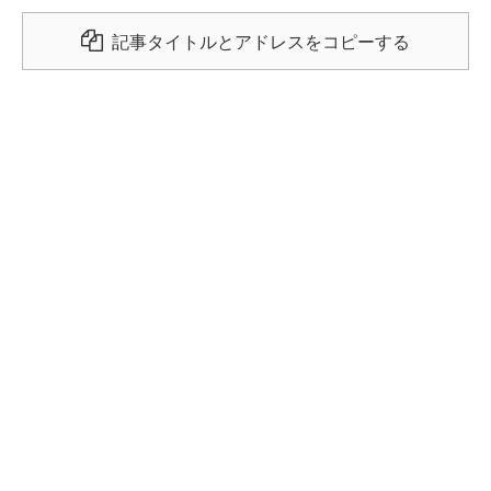
記事タイトルとアドレスをコピーする