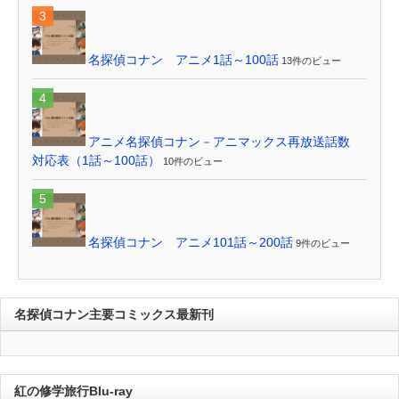
名探偵コナン アニメ1話～100話
13件のビュー
アニメ名探偵コナン－アニマックス再放送話数
対応表（1話～100話）
10件のビュー
名探偵コナン アニメ101話～200話
9件のビュー
名探偵コナン主要コミックス最新刊
紅の修学旅行Blu-ray