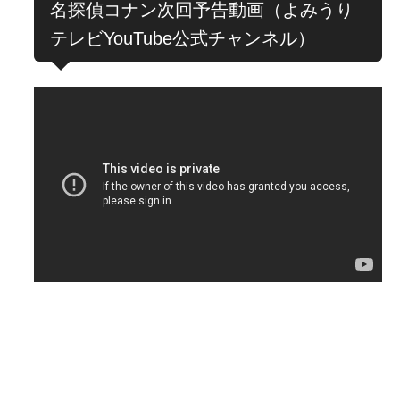
名探偵コナン次回予告動画（よみうり
テレビYouTube公式チャンネル）