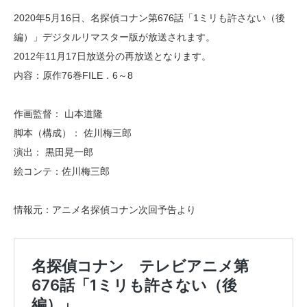
2020年5月16日、名探偵コナン第676話「1ミリも許さない（後
編）」デジタルリマスター版が放送されます。
2012年11月17日放送分の再放送となります。
内容：原作76巻FILE．6～8
作画監督： 山本道隆
脚本（構成）： 佐川梅三郎
演出： 黒田晃一郎
絵コンテ：佐川梅三郎
情報元：アニメ名探偵コナン次回予告より