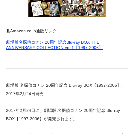
Amazon.co.jp通販リンク
劇場版名探偵コナン 20周年記念Blu-ray BOX THE
ANNIVERSARY COLLECTION Vol.1【1997-2006】
劇場版 名探偵コナン 20周年記念 Blu-ray BOX【1997-2006】、
2017年2月24日発売
2017年2月24日に、劇場版 名探偵コナン 20周年記念 Blu-ray
BOX【1997-2006】が発売されます。