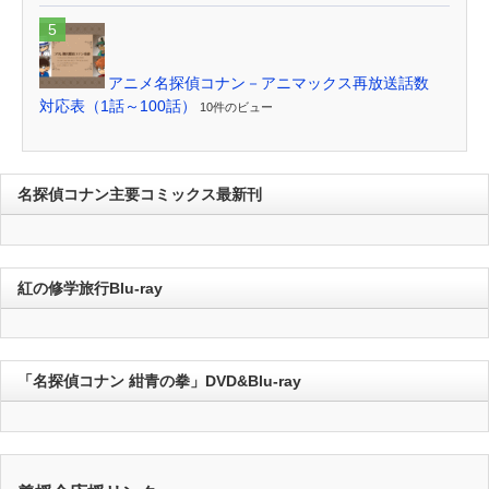
アニメ名探偵コナン－アニマックス再放送話数
対応表（1話～100話）
10件のビュー
名探偵コナン主要コミックス最新刊
紅の修学旅行Blu-ray
「名探偵コナン 紺青の拳」DVD&Blu-ray