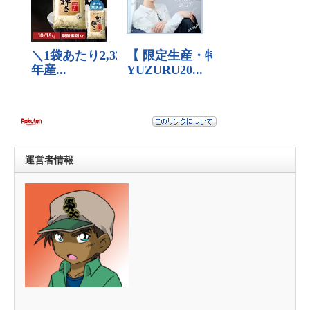
運営者情報