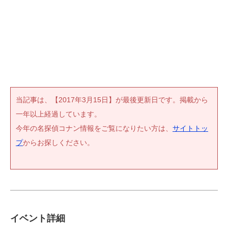
当記事は、【2017年3月15日】が最後更新日です。掲載から
一年以上経過しています。
今年の名探偵コナン情報をご覧になりたい方は、
サイトトッ
プ
からお探しください。
イベント詳細