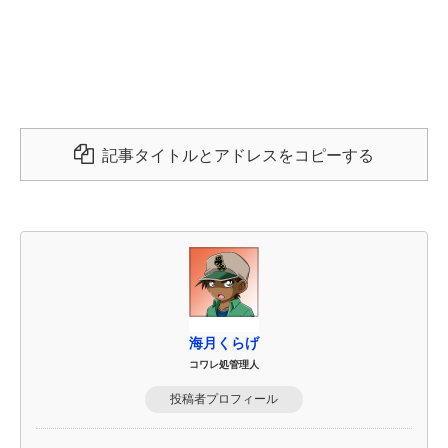
記事タイトルとアドレスをコピーする
海月くらげ
コワレ処管理人
投稿者プロフィール