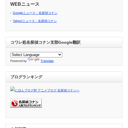
WEBニュース
Googleニュース：名探偵コナン
Yahoo!ニュース：名探偵コナン
コワレ処名探偵コナン支部Google翻訳
Powered by
Translate
ブログランキング