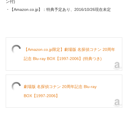
ン付)
・【Amazon.co.jp】：特典予定あり、2016/10/26現在未定
【Amazon.co.jp限定】劇場版 名探偵コナン 20周年
記念 Blu-ray BOX【1997-2006】(特典つき)
劇場版 名探偵コナン 20周年記念 Blu-ray
BOX【1997-2006】