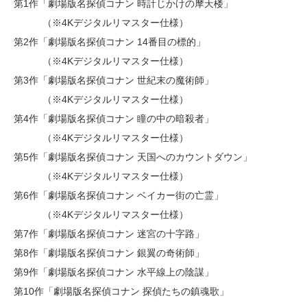
第1作「劇場版名探偵コナン 時計じかけの摩天楼」
（※4Kデジタルリマスター仕様）
第2作「劇場版名探偵コナン 14番目の標的」
（※4Kデジタルリマスター仕様）
第3作「劇場版名探偵コナン 世紀末の魔術師」
（※4Kデジタルリマスター仕様）
第4作「劇場版名探偵コナン 瞳の中の暗殺者」
（※4Kデジタルリマスター仕様）
第5作「劇場版名探偵コナン 天国へのカウントダウン」
（※4Kデジタルリマスター仕様）
第6作「劇場版名探偵コナン ベイカー街の亡霊」
（※4Kデジタルリマスター仕様）
第7作「劇場版名探偵コナン 迷宮の十字路」
第8作「劇場版名探偵コナン 銀翼の奇術師」
第9作「劇場版名探偵コナン 水平線上の陰謀」
第10作「劇場版名探偵コナン 探偵たちの鎮魂歌」