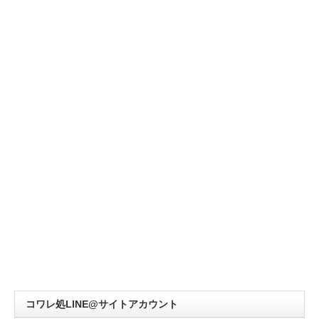
コワレ処LINE@サイトアカウント