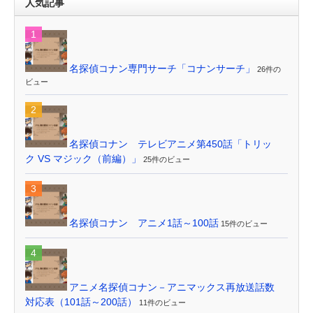
人気記事
名探偵コナン専門サーチ「コナンサーチ」
26件の
ビュー
名探偵コナン テレビアニメ第450話「トリッ
ク VS マジック（前編）」
25件のビュー
名探偵コナン アニメ1話～100話
15件のビュー
アニメ名探偵コナン－アニマックス再放送話数
対応表（101話～200話）
11件のビュー