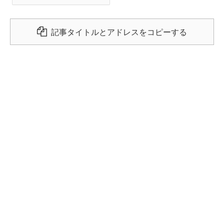
記事タイトルとアドレスをコピーする