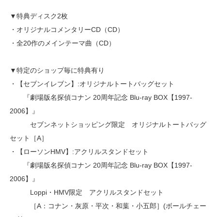
▼特典ディスク2枚
・オリジナルコメンタリーCD（CD）
・全20作のメインテーマ曲（CD）
▼特定のショップ毎に特典有り
・【セブンイレブン】:オリジナルトートバッグセット
『劇場版名探偵コナン 20周年記念 Blu-ray BOX【1997-
2006】』
セブンネットショッピング限定 オリジナルトートバッグ
セット［A］
・【ローソンHMV】:アクリルスタンドセット
『劇場版名探偵コナン 20周年記念 Blu-ray BOX【1997-
2006】』
Loppi・HMV限定 アクリルスタンドセット
［A：コナン・灰原・平次・和葉・小五郎］(ボールチェー