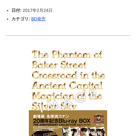
日付:
2017年2月24日
カテゴリ:
BD発売