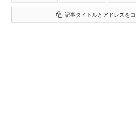
記事タイトルとアドレスをコ