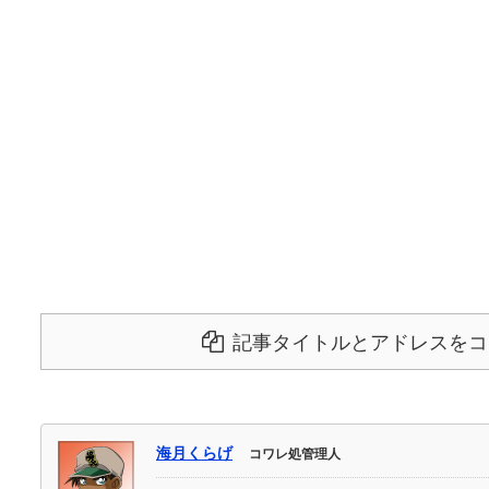
記事タイトルとアドレスをコ
海月くらげ
コワレ処管理人