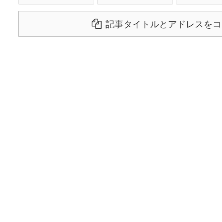
記事タイトルとアドレスをコ