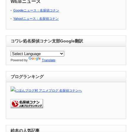
WEBニュース
Googleニュース：名探偵コナン
Yahoo!ニュース：名探偵コナン
コワレ処名探偵コナン支部Google翻訳
Powered by
Translate
ブログランキング
絵本の人気記事