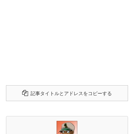
記事タイトルとアドレスをコピーする