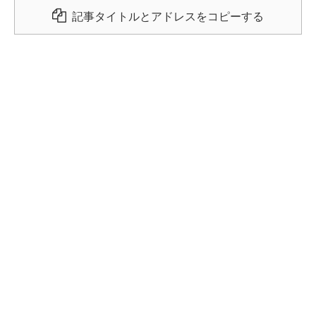
記事タイトルとアドレスをコピーする