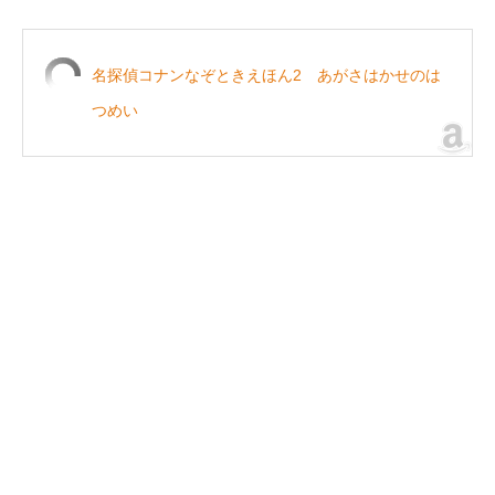
名探偵コナンなぞときえほん2 あがさはかせのは
つめい