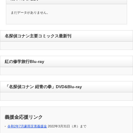
まだデータがありません。
名探偵コナン主要コミックス最新刊
紅の修学旅行Blu-ray
「名探偵コナン 紺青の拳」DVD&Blu-ray
義援金応援リンク
令和2年7月豪雨災害義援金
2022年3月31日（木）まで