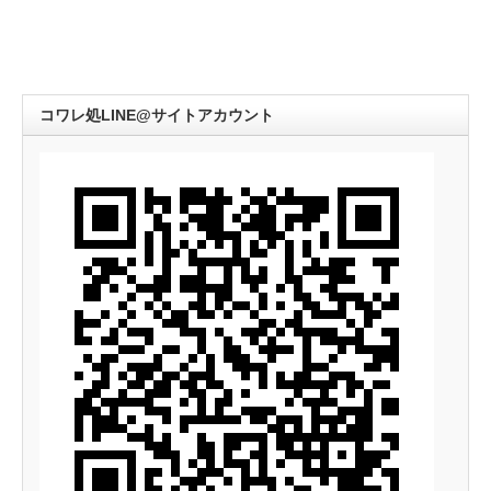
コワレ処LINE@サイトアカウント