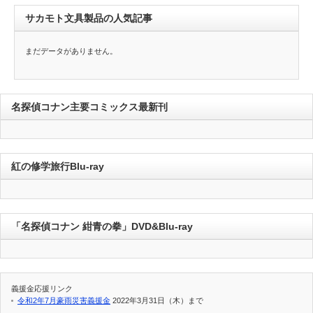
サカモト文具製品の人気記事
まだデータがありません。
名探偵コナン主要コミックス最新刊
紅の修学旅行Blu-ray
「名探偵コナン 紺青の拳」DVD&Blu-ray
義援金応援リンク
令和2年7月豪雨災害義援金
2022年3月31日（木）まで