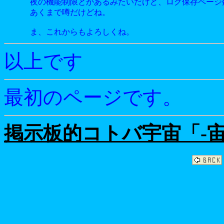
夜の機能制限とかあるみたいだけど、ログ保存ページ
あくまで噂だけどね。
ま、これからもよろしくね。
以上です
最初のページです。
掲示板的コトバ宇宙「-